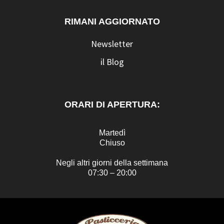
RIMANI AGGIORNATO
Newsletter
il Blog
ORARI DI APERTURA:
Martedì
Chiuso
Negli altri giorni della settimana
07:30 – 20:00