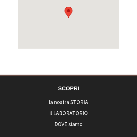
SCOPRI
la nostra STORIA
il LABORATORIO
DOVE siamo