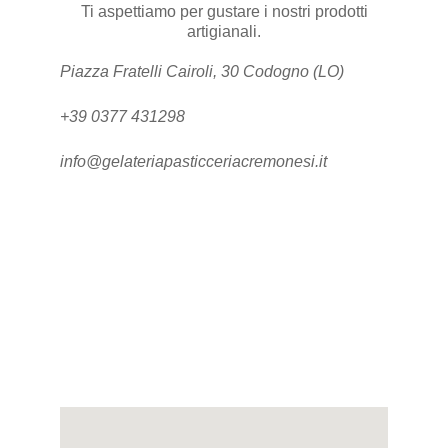
Ti aspettiamo per gustare i nostri prodotti
artigianali.
Piazza Fratelli Cairoli, 30 Codogno (LO)
+39 0377 431298
info@gelateriapasticceriacremonesi.it