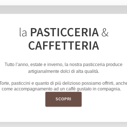
la
PASTICCERIA
&
CAFFETTERIA
Tutto l’anno,
estate e inverno
, la nostra pasticceria produce
artigianalmente dolci di alta qualità.
Torte, pasticcini e quanto di più delizioso possiamo offrirti, anch
come accompagnamento ad un caffè gustato in compagnia.
SCOPRI