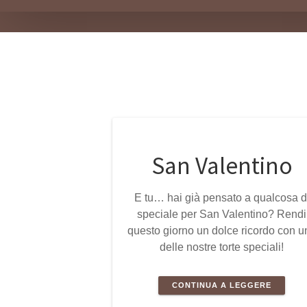
San Valentino
E tu… hai già pensato a qualcosa d
speciale per San Valentino? Rendi
questo giorno un dolce ricordo con u
delle nostre torte speciali!
CONTINUA A LEGGERE