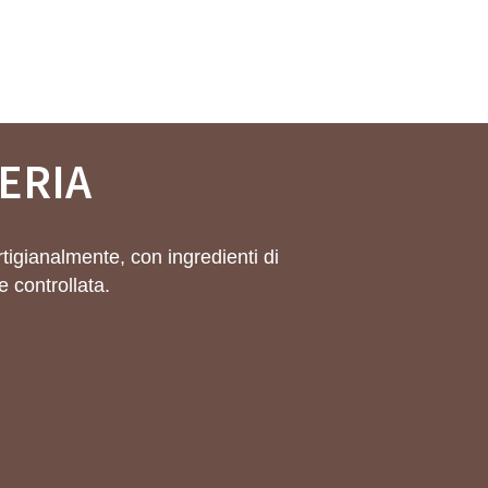
ERIA
tigianalmente, con ingredienti di
e controllata.