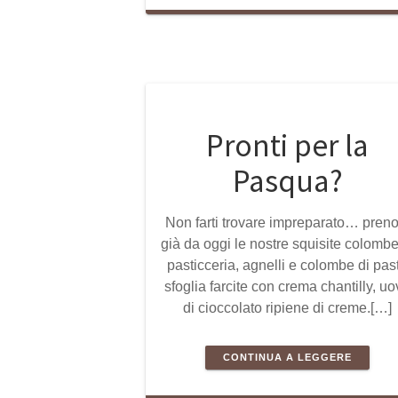
Pronti per la
Pasqua?
Non farti trovare impreparato… preno
già da oggi le nostre squisite colombe
pasticceria, agnelli e colombe di pas
sfoglia farcite con crema chantilly, u
di cioccolato ripiene di creme.[…]
CONTINUA A LEGGERE