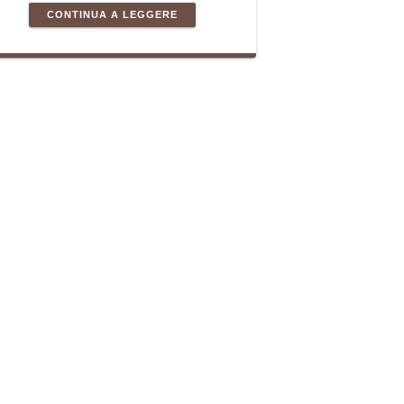
CONTINUA A LEGGERE