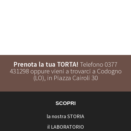
Prenota la tua TORTA!
Telefono 0377
431298 oppure vieni a trovarci a Codogno
(LO), in Piazza Cairoli 30
SCOPRI
la nostra STORIA
il LABORATORIO