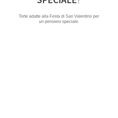
Torte adatte alla Festa di San Valentino per
un pensiero speciale.