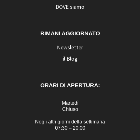
DOVE siamo
RIMANI AGGIORNATO
Newsletter
il Blog
ORARI DI APERTURA:
Martedì
Chiuso
Negli altri giorni della settimana
07:30 – 20:00