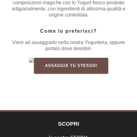
composizioni magiche con lo Yogurt fresco prodotto
artigianalmente, con ingredienti di altissima qualità e
origine controllata.
Come lo preferisci?
Vieni ad assaggiarlo nella nostra Yogurteria, oppure
portalo dove desideri.
ASSAGGIA TU STESSO!
SCOPRI