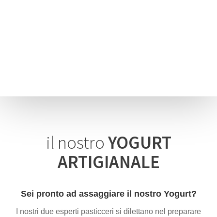
il nostro
YOGURT
ARTIGIANALE
Sei pronto ad assaggiare il nostro Yogurt?
I nostri due esperti pasticceri si dilettano nel preparare