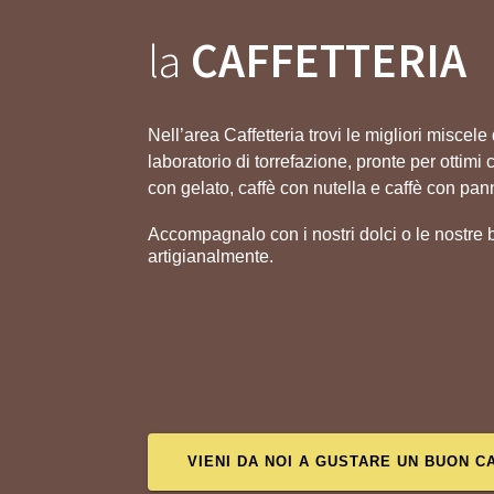
la
CAFFETTERIA
Nell’area Caffetteria trovi le migliori miscele 
laboratorio di torrefazione, pronte per ottimi
con gelato,
caffè con nutella
e caffè con pan
Accompagnalo con i nostri dolci o le nostre
artigianalmente
.
VIENI DA NOI A GUSTARE UN BUON C